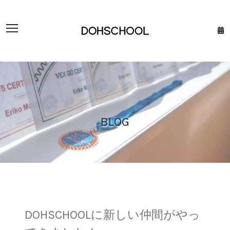
BLOG
DOHSCHOOLに新しい仲間がやっ