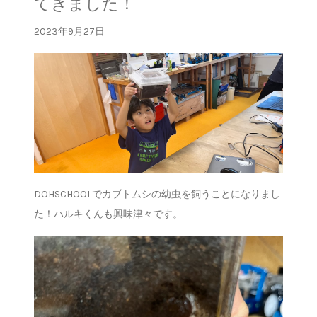
てきました！
2023年9月27日
DOHSCHOOLでカブトムシの幼虫を飼うことになりまし
た！ハルキくんも興味津々です。