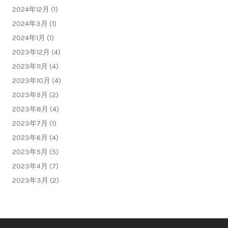
2024年12月 (1)
2024年3月 (1)
2024年1月 (1)
2023年12月 (4)
2023年11月 (4)
2023年10月 (4)
2023年9月 (2)
2023年8月 (4)
2023年7月 (1)
2023年6月 (4)
2023年5月 (5)
2023年4月 (7)
2023年3月 (2)