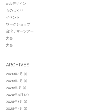
webデザイン
ものづくり
イベント
ワークショップ
台湾サマーツアー
大会
大会
ARCHIVES
2026年5月 (1)
2026年2月 (1)
2026年1月 (1)
2025年8月 (3)
2025年5月 (1)
2025年4月 (1)