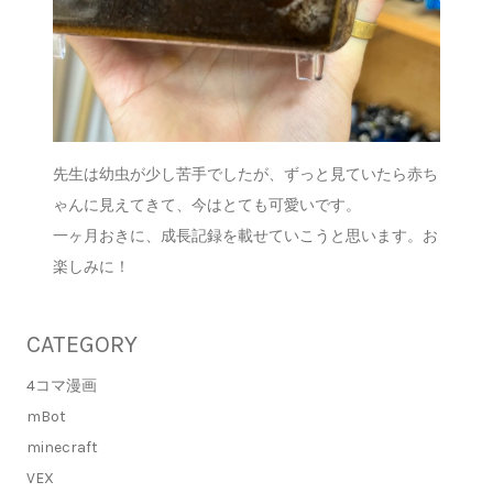
先生は幼虫が少し苦手でしたが、ずっと見ていたら赤ち
ゃんに見えてきて、今はとても可愛いです。
一ヶ月おきに、成長記録を載せていこうと思います。お
楽しみに！
CATEGORY
4コマ漫画
mBot
minecraft
VEX