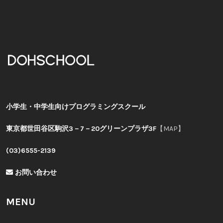
小学生・中学生向けプログラミングスクール
東京都世田谷区駒沢3－7－20グリーンプラザ3F
【MAP】
(03)6555-2139
お問い合わせ
MENU