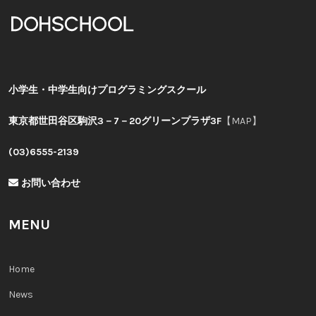
小学生・中学生向けプログラミングスクール
東京都世田谷区駒沢3－7－20グリーンプラザ3F
【MAP】
(03)6555-2139
お問い合わせ
MENU
Home
News