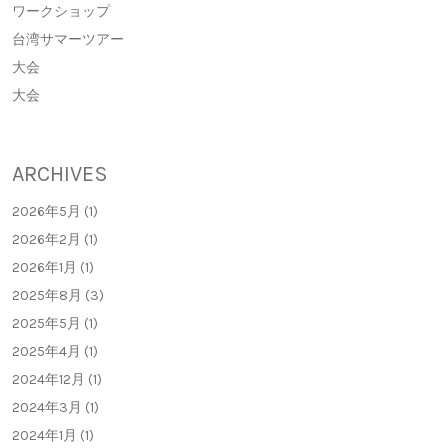
ワークショップ
台湾サマーツアー
大会
大会
ARCHIVES
2026年5月 (1)
2026年2月 (1)
2026年1月 (1)
2025年8月 (3)
2025年5月 (1)
2025年4月 (1)
2024年12月 (1)
2024年3月 (1)
2024年1月 (1)