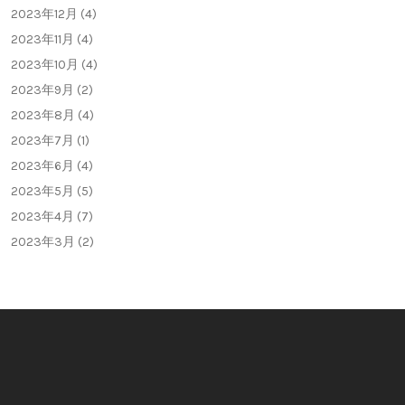
2023年12月 (4)
2023年11月 (4)
2023年10月 (4)
2023年9月 (2)
2023年8月 (4)
2023年7月 (1)
2023年6月 (4)
2023年5月 (5)
2023年4月 (7)
2023年3月 (2)