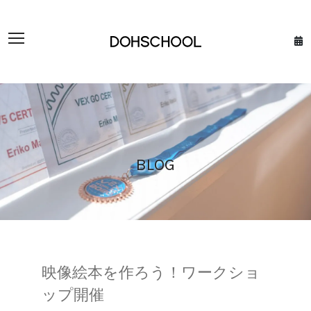
BLOG
映像絵本を作ろう！ワークショ
ップ開催