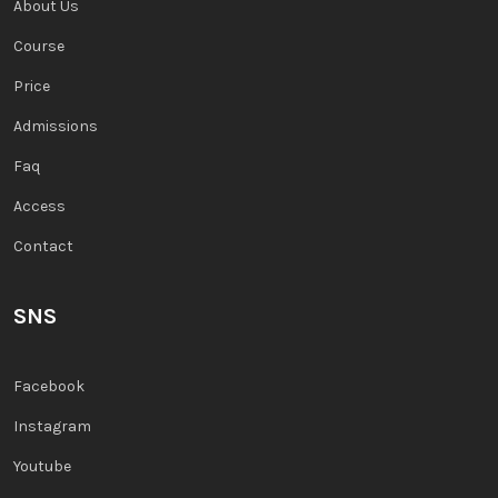
About Us
Course
Price
Admissions
Faq
Access
Contact
SNS
Facebook
Instagram
Youtube