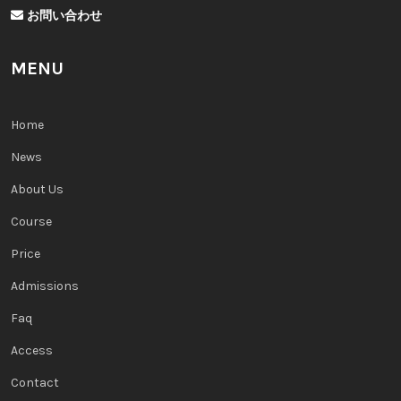
お問い合わせ
MENU
Home
News
About Us
Course
Price
Admissions
Faq
Access
Contact