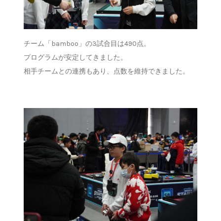
チーム「bamboo」の3試合目は490点。
プログラムが安定してきました。
相手チームとの連携もあり、点数を維持できました。