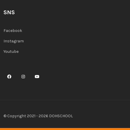
SNS
Facebook
Instagram
Youtube
© Copyright 2021 - 2026 DOHSCHOOL