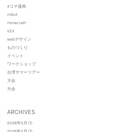
4コマ漫画
mBot
minecraft
VEX
webデザイン
ものづくり
イベント
ワークショップ
台湾サマーツアー
大会
大会
ARCHIVES
2026年5月 (1)
2026年2月 (1)