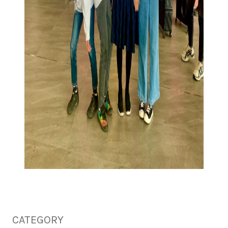
CATEGORY