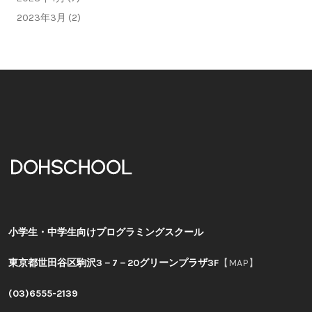
2023年3月 (2)
小学生・中学生向けプログラミングスクール
東京都世田谷区駒沢3－7－20グリーンプラザ3F
【MAP】
(03)6555-2139