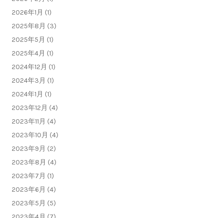
2026年1月 (1)
2025年8月 (3)
2025年5月 (1)
2025年4月 (1)
2024年12月 (1)
2024年3月 (1)
2024年1月 (1)
2023年12月 (4)
2023年11月 (4)
2023年10月 (4)
2023年9月 (2)
2023年8月 (4)
2023年7月 (1)
2023年6月 (4)
2023年5月 (5)
2023年4月 (7)