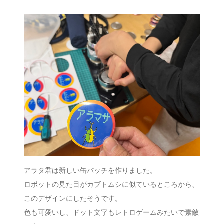
アラタ君は新しい缶バッチを作りました。
ロボットの見た目がカブトムシに似ているところから、
このデザインにしたそうです。
色も可愛いし、ドット文字もレトロゲームみたいで素敵