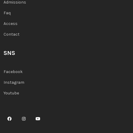
Admissions
Faq
Access
Contact
SNS
Facebook
Instagram
Youtube