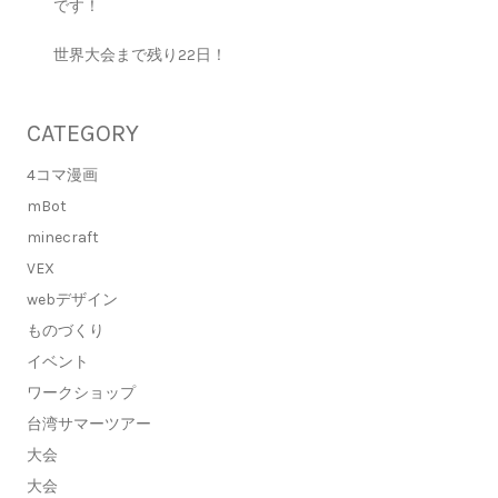
です！
世界大会まで残り22日！
CATEGORY
4コマ漫画
mBot
minecraft
VEX
webデザイン
ものづくり
イベント
ワークショップ
台湾サマーツアー
大会
大会