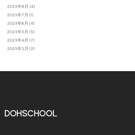
2023年8月 (4)
2023年7月 (1)
2023年6月 (4)
2023年5月 (5)
2023年4月 (7)
2023年3月 (2)