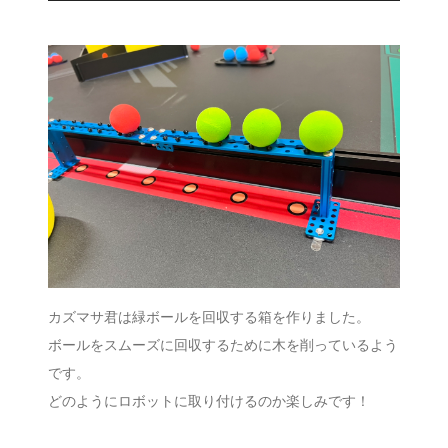
カズマサ君は緑ボールを回収する箱を作りました。
ボールをスムーズに回収するために木を削っているよう
です。
どのようにロボットに取り付けるのか楽しみです！