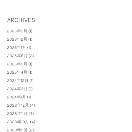
ARCHIVES
2026年5月 (1)
2026年2月 (1)
2026年1月 (1)
2025年8月 (3)
2025年5月 (1)
2025年4月 (1)
2024年12月 (1)
2024年3月 (1)
2024年1月 (1)
2023年12月 (4)
2023年11月 (4)
2023年10月 (4)
2023年9月 (2)