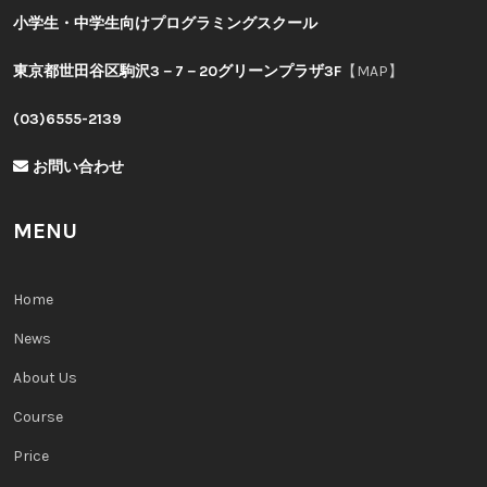
小学生・中学生向けプログラミングスクール
東京都世田谷区駒沢3－7－20グリーンプラザ3F
【MAP】
(03)6555-2139
お問い合わせ
MENU
Home
News
About Us
Course
Price