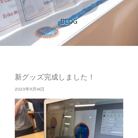
BLOG
新グッズ完成しました！
2023年11月14日