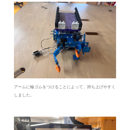
アームに輪ゴムをつけることによって、持ち上げやすく
しました。