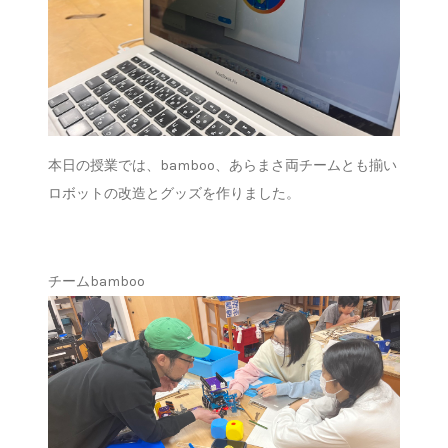
本日の授業では、bamboo、あらまさ両チームとも揃い
ロボットの改造とグッズを作りました。
チームbamboo