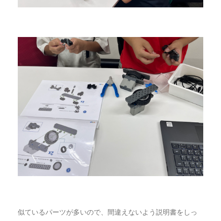
似ているパーツが多いので、間違えないよう説明書をしっ