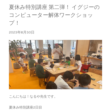
夏休み特別講座 第二弾！ イグジーの
コンピューター解体ワークショッ
プ！
2023年8月30日
こんにちは！なるや先生です。
夏休み特別講座2日目