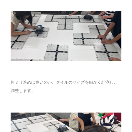
何ミリ進めば良いのか、タイルのサイズを細かく計測し、
調整します。