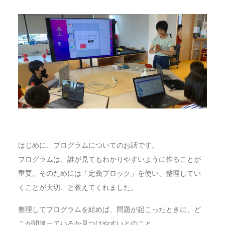
はじめに、プログラムについてのお話です。
プログラムは、誰が見てもわかりやすいように作ることが
重要。そのためには「定義ブロック」を使い、整理してい
くことが大切、と教えてくれました。
整理してプログラムを組めば、問題が起こったときに、ど
こが間違っているか見つけやすいとのこと。