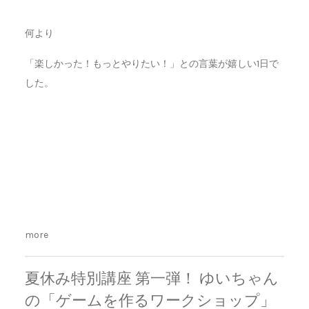
何より
「楽しかった！もっとやりたい！」との言葉が嬉しい1日で
した。
more
夏休み特別講座 第一弾！ ゆいちゃん
の「ゲームを作るワークショップ」