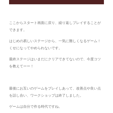
ここからスタート画面に戻り、繰り返しプレイすることが
できます。
はじめの易しいステージから、一気に難しくなるゲーム！
くせになってやめられないです。
最終ステージはいまだにクリアできてないので、今度コツ
を教えてーー！
最後にお互いのゲームをプレイしあって、改善点や良い点
を話し合い、ワークショップは終了しました。
ゲームは自分で作る時代ですね。