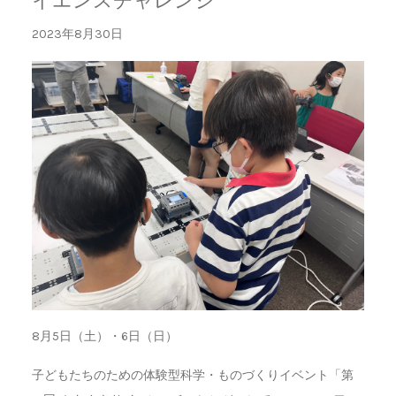
イエンスチャレンジ
2023年8月30日
8月5日（土）・6日（日）
子どもたちのための体験型科学・ものづくりイベント「第