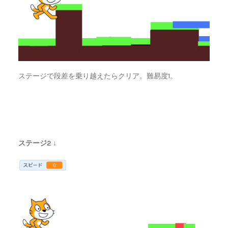
ステージで段差を乗り越えたらクリア。難易度1。
ステージ2 ↓