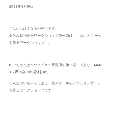
2023年8月16日
こんにちは！なるや先生です。
夏休み特別企画ワークショップ第一弾は、「ゆいの ゲーム
を作るワークショップ」。
ゆいちゃんはハツメイカー研究所の第一期生であり、MAKE
X世界大会の出場経験者。
そんなゆいちゃんによる、横スクールのアクションゲーム
を作るワークショップです！