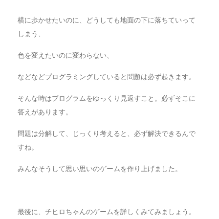
横に歩かせたいのに、どうしても地面の下に落ちていって
しまう、
色を変えたいのに変わらない、
などなどプログラミングしていると問題は必ず起きます。
そんな時はプログラムをゆっくり見返すこと。必ずそこに
答えがあります。
問題は分解して、じっくり考えると、必ず解決できるんで
すね。
みんなそうして思い思いのゲームを作り上げました。
最後に、チヒロちゃんのゲームを詳しくみてみましょう。