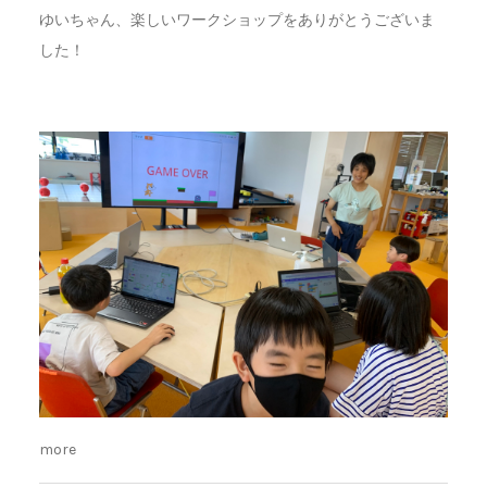
ゆいちゃん、楽しいワークショップをありがとうございま
した！
more