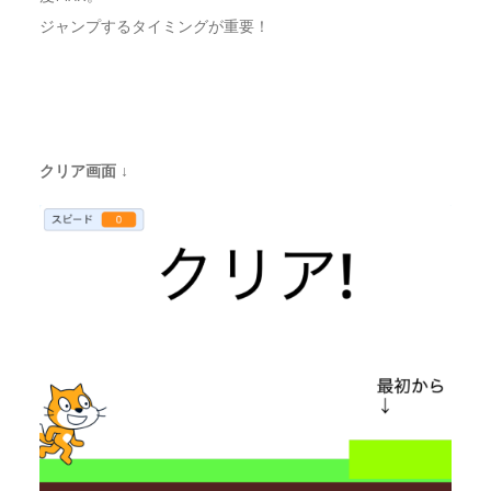
ジャンプするタイミングが重要！
クリア画面 ↓