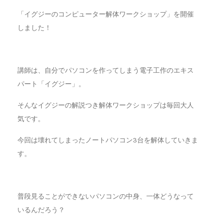
「イグジーのコンピューター解体ワークショップ」を開催
しました！
講師は、自分でパソコンを作ってしまう電子工作のエキス
パート「イグジー」。
そんなイグジーの解説つき解体ワークショップは毎回大人
気です。
今回は壊れてしまったノートパソコン3台を解体していきま
す。
普段見ることができないパソコンの中身、一体どうなって
いるんだろう？