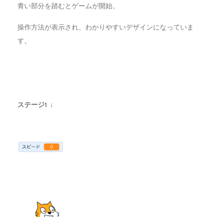
青い部分を踏むとゲームが開始。
操作方法が表示され、わかりやすいデザインになっていま
す。
ステージ1
↓