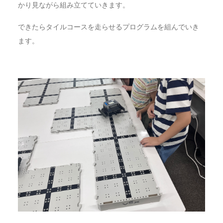
かり見ながら組み立てていきます。
できたらタイルコースを走らせるプログラムを組んでいき
ます。