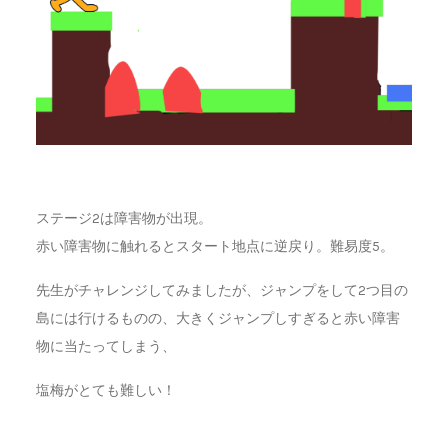
ステージ2は障害物が出現。
赤い障害物に触れるとスタート地点に逆戻り。難易度5。
先生がチャレンジしてみましたが、ジャンプをして2つ目の
島には行けるものの、大きくジャンプしすぎると赤い障害
物に当たってしまう、
塩梅がとても難しい！