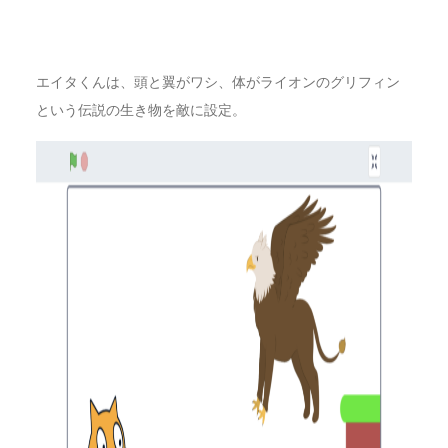
エイタくんは、頭と翼がワシ、体がライオンのグリフィン
という伝説の生き物を敵に設定。