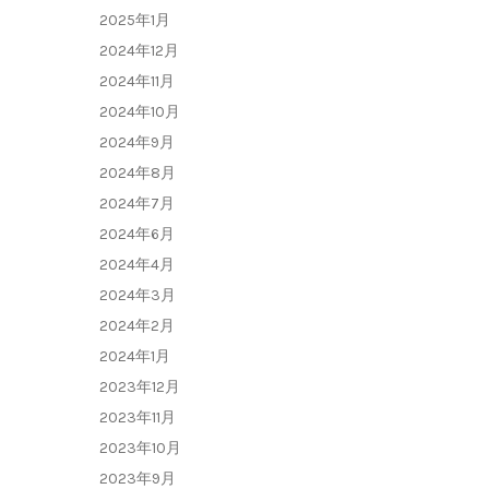
2025年1月
2024年12月
2024年11月
2024年10月
2024年9月
2024年8月
2024年7月
2024年6月
2024年4月
2024年3月
2024年2月
2024年1月
2023年12月
2023年11月
2023年10月
2023年9月