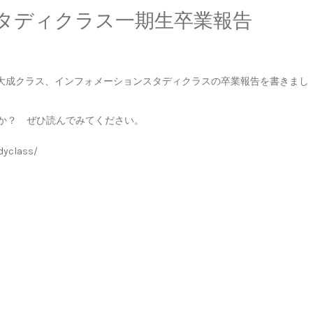
タディクラス一期生卒業報告
の集大成クラス、インフォメーションスタディクラスの卒業報告を書きまし
か？ ぜひ読んでみてください。
dyclass/