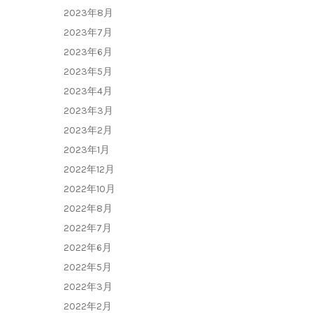
2023年8月
2023年7月
2023年6月
2023年5月
2023年4月
2023年3月
2023年2月
2023年1月
2022年12月
2022年10月
2022年8月
2022年7月
2022年6月
2022年5月
2022年3月
2022年2月