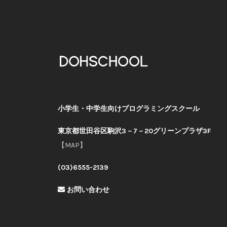
小学生・中学生向けプログラミングスクール
東京都世田谷区駒沢3－7－20グリーンプラザ3F
【MAP】
(03)6555-2139
お問い合わせ