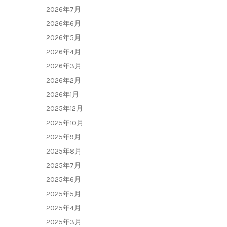
2026年7月
2026年6月
2026年5月
2026年4月
2026年3月
2026年2月
2026年1月
2025年12月
2025年10月
2025年9月
2025年8月
2025年7月
2025年6月
2025年5月
2025年4月
2025年3月