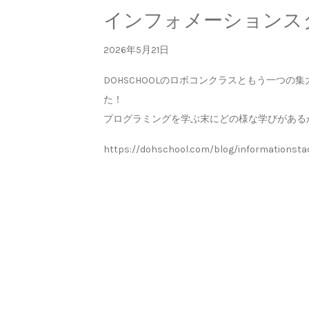
インフォメーションス
2026年5月21日
DOHSCHOOLのロボコンクラスともう一つ
た！
プログラミングを学ぶ末にどの様な学びがある
https://dohschool.com/blog/informationsta