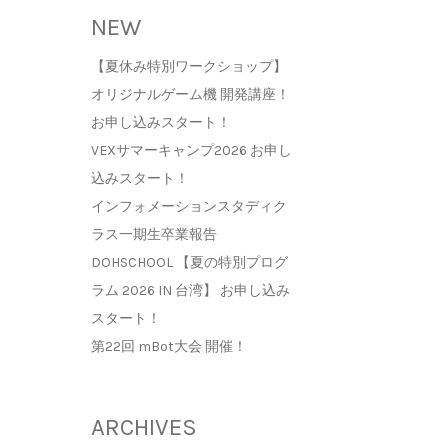
NEW
【夏休み特別ワークショップ】
オリジナルゲーム機 開発講座！
お申し込みスタート！
VEXサマーキャンプ2026 お申し
込みスタート！
インフォメーションスタディク
ラス一期生卒業報告
DOHSCHOOL 【夏の特別プログ
ラム 2026 IN 台湾】 お申し込み
スタート！
第22回 mBot大会 開催！
ARCHIVES