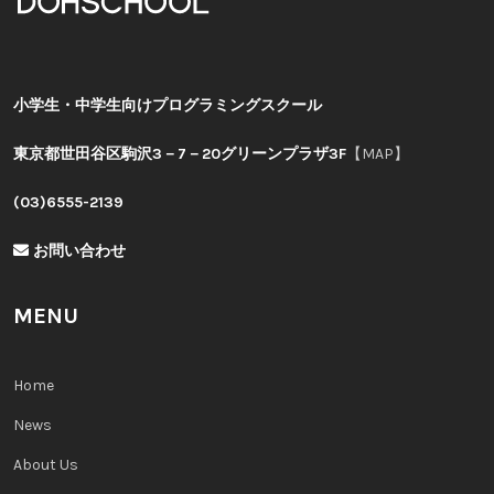
小学生・中学生向けプログラミングスクール
東京都世田谷区駒沢3－7－20グリーンプラザ3F
【MAP】
(03)6555-2139
お問い合わせ
MENU
Home
News
About Us