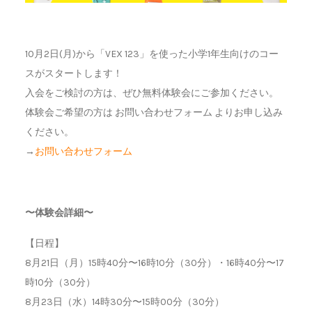
10月2日(月)から「VEX 123」を使った小学1年生向けのコー
スがスタートします！
入会をご検討の方は、ぜひ無料体験会にご参加ください。
体験会ご希望の方は お問い合わせフォーム よりお申し込み
ください。
→
お問い合わせフォーム
〜体験会詳細〜
【日程】
8月21日（月）15時40分〜16時10分（30分）・16時40分〜17
時10分（30分）
8月23日（水）14時30分〜15時00分（30分）