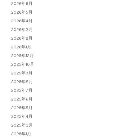
2026年6月
2026年5月
2026年4月
2026年3月
2026年2月
2026年1月
2025年12月
2025年10月
2025年9月
2025年8月
2025年7月
2025年6月
2025年5月
2025年4月
2025年3月
2025年1月