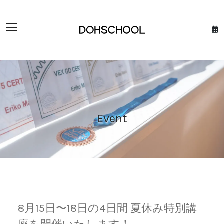
Event
8月15日〜18日の4日間 夏休み特別講