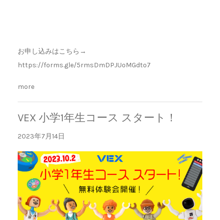
お申し込みはこちら→
https://forms.gle/5rmsDmDPJUoMGdto7
more
VEX 小学1年生コース スタート！
2023年7月14日