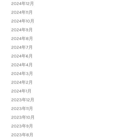
2024年12月
2024年11月
2024年10月
2024年9月
2024年8月
2024年7月
2024年6月
2024年4月
2024年3月
2024年2月
2024年1月
2023年12月
2023年11月
2023年10月
2023年9月
2023年8月