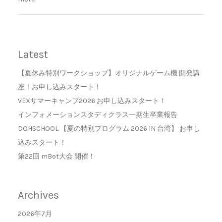
Latest
【夏休み特別ワークショップ】オリジナルゲーム機 開発講
座！お申し込みスタート！
VEXサマーキャンプ2026 お申し込みスタート！
インフォメーションスタディクラス一期生卒業報告
DOHSCHOOL 【夏の特別プログラム 2026 IN 台湾】 お申し
込みスタート！
第22回 mBot大会 開催！
Archives
2026年7月