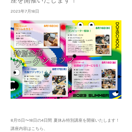
座を開催いたします！
2023年7月18日
8月15日〜18日の4日間 夏休み特別講座を開催いたします！
講座内容はこちら、