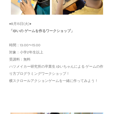
♦︎8月15日(火)♦︎
「ゆいの ゲームを作るワークショップ」
時間：13:00〜15:00
対象：小学2年生以上
受講料：無料
ハツメイカー研究所の卒業生 ゆいちゃんによる ゲームの作
り方プログラミングワークショップ！
横スクロールアクションゲームを一緒に作ってみよう！