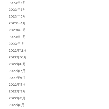
2023年7月
2023年6月
2023年5月
2023年4月
2023年3月
2023年2月
2023年1月
2022年12月
2022年10月
2022年8月
2022年7月
2022年6月
2022年5月
2022年3月
2022年2月
2022年1月