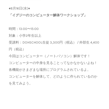
♦︎8月16日(水)♦︎
「イグジーのコンピューター解体ワークショップ」
時間：13:00〜15:00
対象：小学2年生以上
受講料：DOHSCHOOL生徒 3,300円（税込） / 外部生 4,400
円（税込）
今回はコンピューター（ノートパソコン）解体です！
コンピューターの中身を見ることってなかなかないよね！
各機能がさまざまな場所にプログラムされているよ。
コンピューターを解体して、どのように作られているのか
を見てみよう。