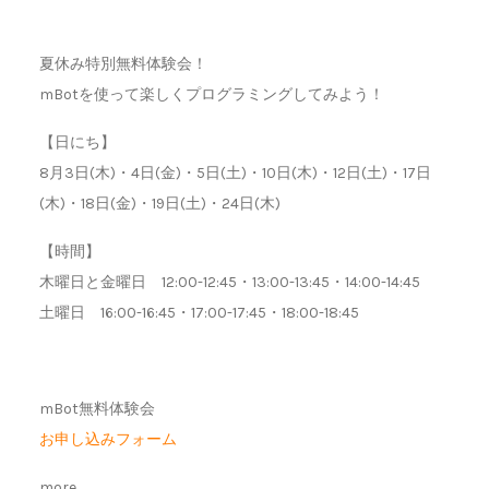
夏休み特別無料体験会！
mBotを使って楽しくプログラミングしてみよう！
【日にち】
8月3日(木)・4日(金)・5日(土)・10日(木)・12日(土)・17日
(木)・18日(金)・19日(土)・24日(木)
【時間】
木曜日と金曜日 12:00-12:45・13:00-13:45・14:00-14:45
土曜日 16:00-16:45・17:00-17:45・18:00-18:45
mBot無料体験会
お申し込みフォーム
more