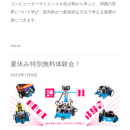
コンピューターサイエンスを幼少期から学ぶと、周囲の世
界について学び、批判的かつ創造的な方法で考える基礎が
身につきます。
more
夏休み特別無料体験会！
2023年7月11日