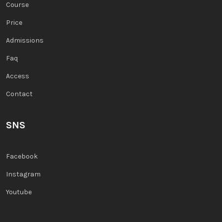
Course
Price
Admissions
Faq
Access
Contact
SNS
Facebook
Instagram
Youtube