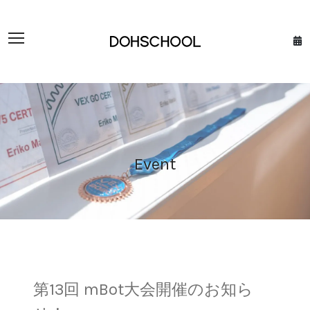
Event
第13回 mBot大会開催のお知ら