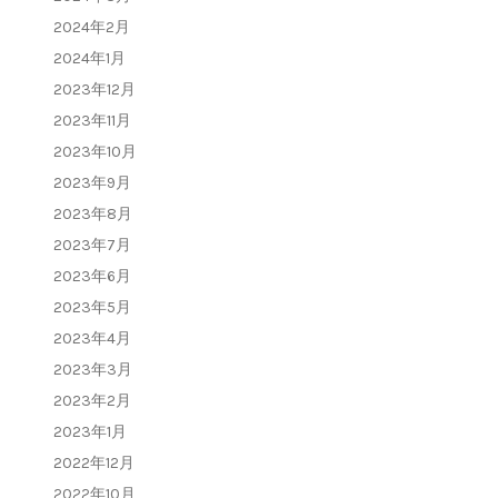
2024年2月
2024年1月
2023年12月
2023年11月
2023年10月
2023年9月
2023年8月
2023年7月
2023年6月
2023年5月
2023年4月
2023年3月
2023年2月
2023年1月
2022年12月
2022年10月