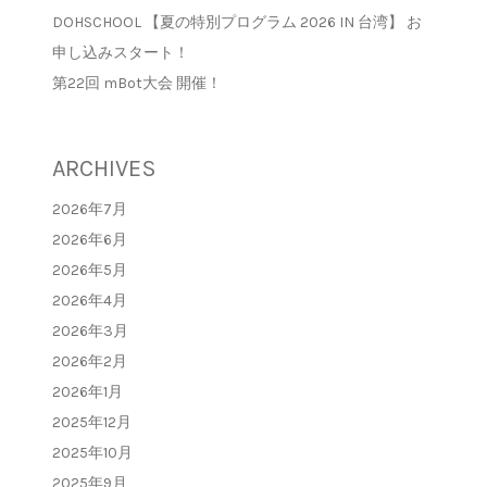
DOHSCHOOL 【夏の特別プログラム 2026 IN 台湾】 お
申し込みスタート！
第22回 mBot大会 開催！
ARCHIVES
2026年7月
2026年6月
2026年5月
2026年4月
2026年3月
2026年2月
2026年1月
2025年12月
2025年10月
2025年9月