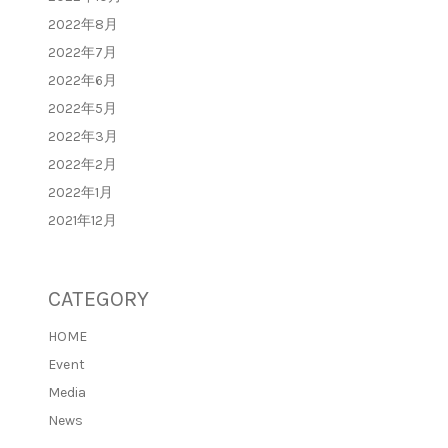
2022年8月
2022年7月
2022年6月
2022年5月
2022年3月
2022年2月
2022年1月
2021年12月
CATEGORY
HOME
Event
Media
News