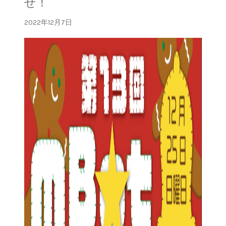
せ！
2022年12月7日