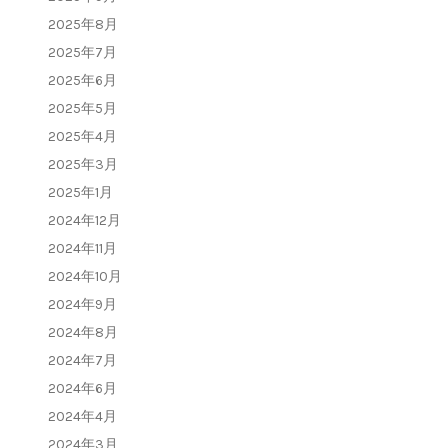
2025年8月
2025年7月
2025年6月
2025年5月
2025年4月
2025年3月
2025年1月
2024年12月
2024年11月
2024年10月
2024年9月
2024年8月
2024年7月
2024年6月
2024年4月
2024年3月