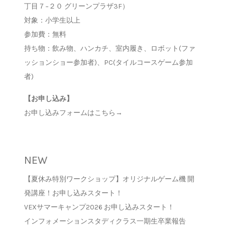
丁目７−２０ グリーンプラザ3F）
対象：小学生以上
参加費：無料
持ち物：飲み物、ハンカチ、室内履き、ロボット(ファ
ッションショー参加者)、PC(タイルコースゲーム参加
者)
【お申し込み】
お申し込みフォームはこちら→
NEW
【夏休み特別ワークショップ】オリジナルゲーム機 開
発講座！お申し込みスタート！
VEXサマーキャンプ2026 お申し込みスタート！
インフォメーションスタディクラス一期生卒業報告