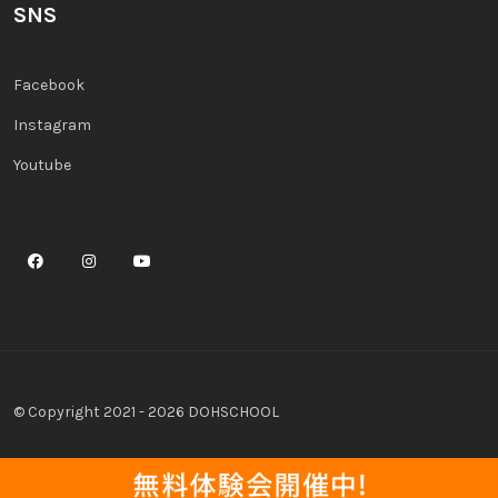
SNS
Facebook
Instagram
Youtube
© Copyright 2021 - 2026 DOHSCHOOL