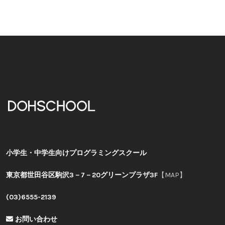
小学生・中学生向けプログラミングスクール
東京都世田谷区駒沢3－7－20グリーンプラザ3F
【MAP】
(03)6555-2139
お問い合わせ