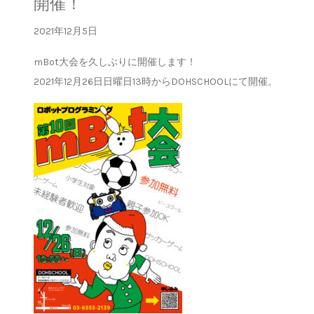
開催！
2021年12月5日
mBot大会を久しぶりに開催します！
2021年12月26日日曜日13時からDOHSCHOOLにて開催。