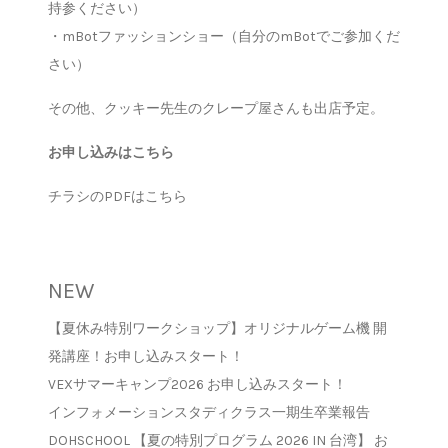
持参ください）
・mBotファッションショー（自分のmBotでご参加くだ
さい）
その他、クッキー先生のクレープ屋さんも出店予定。
お申し込みはこちら
チラシのPDFはこちら
NEW
【夏休み特別ワークショップ】オリジナルゲーム機 開
発講座！お申し込みスタート！
VEXサマーキャンプ2026 お申し込みスタート！
インフォメーションスタディクラス一期生卒業報告
DOHSCHOOL 【夏の特別プログラム 2026 IN 台湾】 お