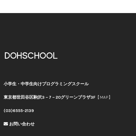
小学生・中学生向けプログラミングスクール
東京都世田谷区駒沢3－7－20グリーンプラザ3F
【MAP】
(03)6555-2139
お問い合わせ