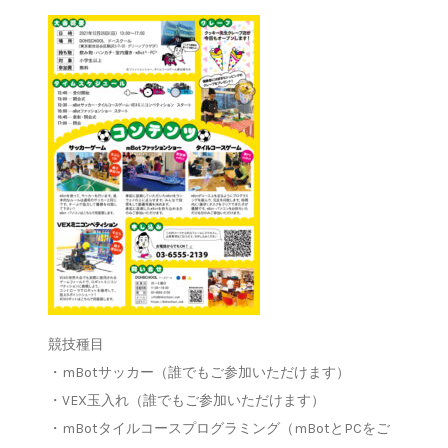
競技種目
・mBotサッカー（誰でもご参加いただけます）
・VEX玉入れ（誰でもご参加いただけます）
・mBotタイルコースプログラミング（mBotとPCをご