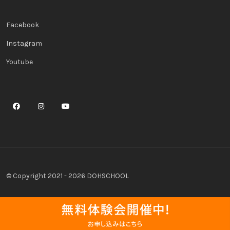
Facebook
Instagram
Youtube
© Copyright 2021 - 2026 DOHSCHOOL