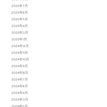
2025年7月
2025年6月
2025年5月
2025年4月
2025年3月
2025年1月
2024年12月
2024年11月
2024年10月
2024年9月
2024年8月
2024年7月
2024年6月
2024年4月
2024年3月
2024年2月