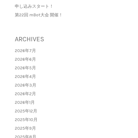
申し込みスタート！
第22回 mBot大会 開催！
ARCHIVES
2026年7月
2026年6月
2026年5月
2026年4月
2026年3月
2026年2月
2026年1月
2025年12月
2025年10月
2025年9月
2025年8月