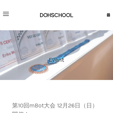
Event
第10回mBot大会 12月26日（日）