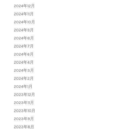
2024年12月
2024年11月
2024年10月
2024年9月
2024年8月
2024年7月
2024年6月
2024年4月
2024年3月
2024年2月
2024年1月
2023年12月
2023年11月
2023年10月
2023年9月
2023年8月