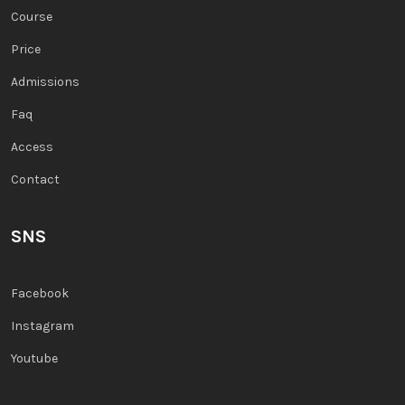
Course
Price
Admissions
Faq
Access
Contact
SNS
Facebook
Instagram
Youtube