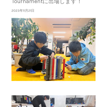
Tournamentに出場します！
2023年11月21日