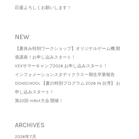
応援よろしくお願いします！
NEW
【夏休み特別ワークショップ】オリジナルゲーム機 開
発講座！お申し込みスタート！
VEXサマーキャンプ2026 お申し込みスタート！
インフォメーションスタディクラス一期生卒業報告
DOHSCHOOL 【夏の特別プログラム 2026 IN 台湾】 お
申し込みスタート！
第22回 mBot大会 開催！
ARCHIVES
2026年7月