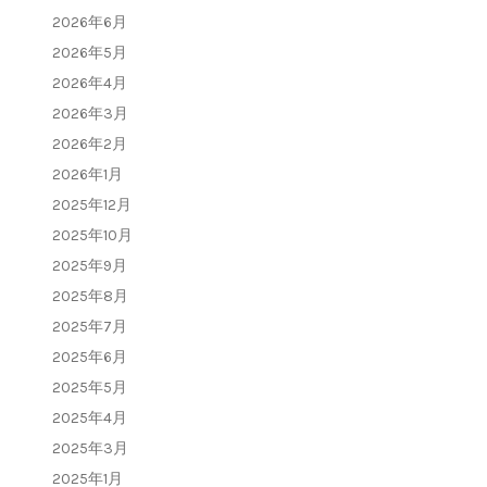
2026年6月
2026年5月
2026年4月
2026年3月
2026年2月
2026年1月
2025年12月
2025年10月
2025年9月
2025年8月
2025年7月
2025年6月
2025年5月
2025年4月
2025年3月
2025年1月