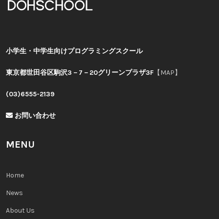
小学生・中学生向けプログラミングスクール
東京都世田谷区駒沢3－7－20グリーンプラザ3F
【MAP】
(03)6555-2139
お問い合わせ
MENU
Home
News
About Us