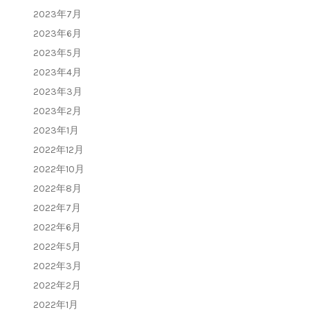
2023年7月
2023年6月
2023年5月
2023年4月
2023年3月
2023年2月
2023年1月
2022年12月
2022年10月
2022年8月
2022年7月
2022年6月
2022年5月
2022年3月
2022年2月
2022年1月