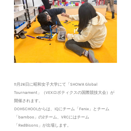
11月26日に昭和女子大学にて「SHOWA Global
Tournament」（VEXロボティクスの国際競技大会）が
開催されます。
DOHSCHOOLからは、IQにチーム「Fenix」とチーム
「bamboo」の2チーム、VRCにはチーム
「RedBisons」が出場します。